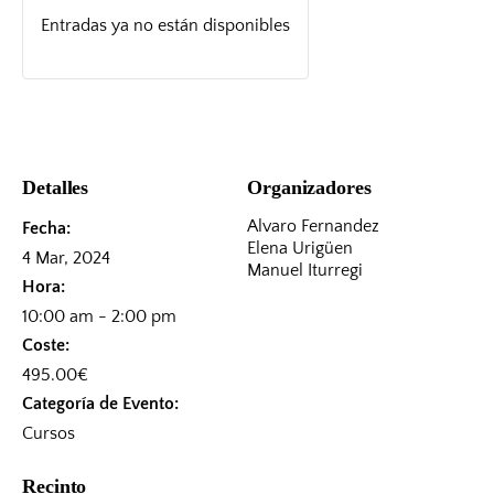
Entradas ya no están disponibles
Detalles
Organizadores
Alvaro Fernandez
Fecha:
Elena Urigüen
4 Mar, 2024
Manuel Iturregi
Hora:
10:00 am - 2:00 pm
Coste:
495.00€
Categoría de Evento:
Cursos
Recinto