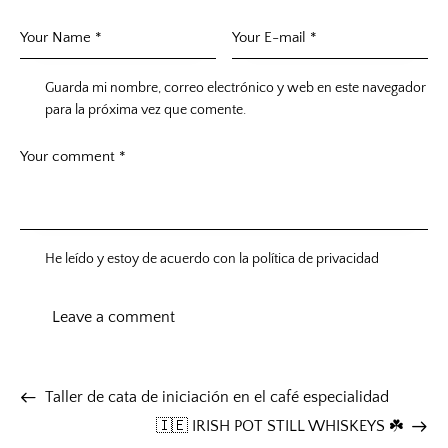
Guarda mi nombre, correo electrónico y web en este navegador
para la próxima vez que comente.
He leído y estoy de acuerdo con la
política de privacidad
Taller de cata de iniciación en el café especialidad
🇮🇪 IRISH POT STILL WHISKEYS ☘️