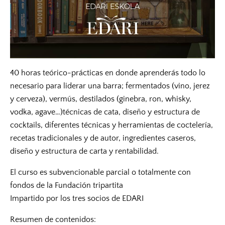
40 horas teórico-prácticas en donde aprenderás todo lo
necesario para liderar una barra; fermentados (vino, jerez
y cerveza), vermús, destilados (ginebra, ron, whisky,
vodka, agave…)técnicas de cata, diseño y estructura de
cocktails, diferentes técnicas y herramientas de coctelería,
recetas tradicionales y de autor, ingredientes caseros,
diseño y estructura de carta y rentabilidad.
El curso es subvencionable parcial o totalmente con
fondos de la Fundación tripartita
Impartido por los tres socios de EDARI
Resumen de contenidos: