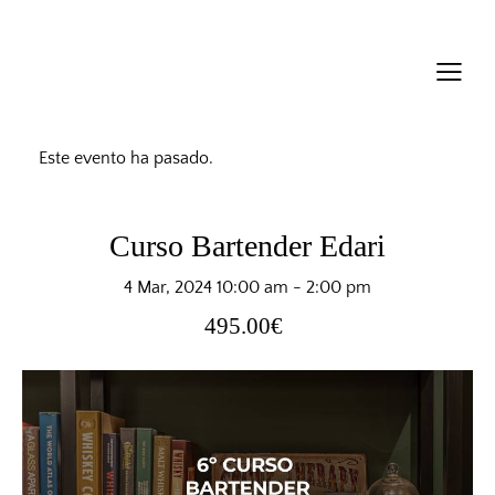
Este evento ha pasado.
Curso Bartender Edari
4 Mar, 2024 10:00 am
-
2:00 pm
495.00€