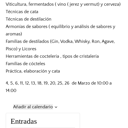
Viticultura, fermentados ( vino ( jerez y vermut) y cerveza)
Técnicas de cata
Técnicas de destilación
Armonías de sabores ( equilibrio y análisis de sabores y
aromas)
Familias de destilados (Gin, Vodka, Whisky, Ron, Agave,
Pisco) y Licores
Herramientas de coctelería , tipos de cristalería
Familias de cócteles
Práctica, elaboración y cata
4, 5, 6, 11, 12, 13, 18, 19, 20, 25, 26 de Marzo de 10:00 a
14:00
Añadir al calendario
Entradas