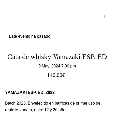
Este evento ha pasado.
Cata de whisky Yamazaki ESP. ED
9 May, 2024 7:00 pm
140.00€
YAMAZAKI ESP. ED. 2023
Batch 2023, Envejecido en barricas de primer uso de
roble Mizunara,
entre 12 y 20 años.