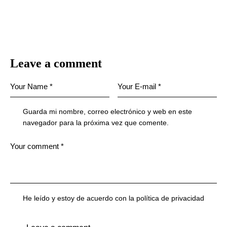
Leave a comment
Guarda mi nombre, correo electrónico y web en este
navegador para la próxima vez que comente.
He leído y estoy de acuerdo con la
política de privacidad