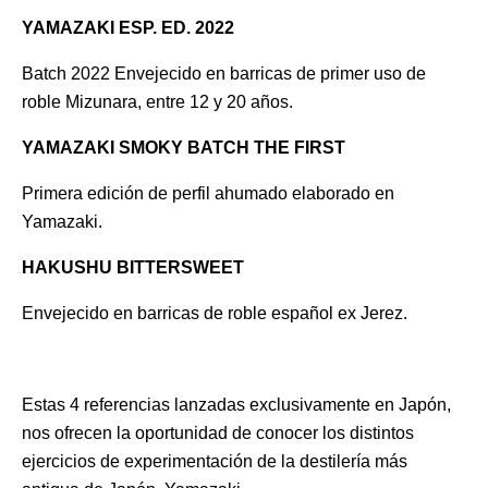
YAMAZAKI ESP. ED. 2022
Batch 2022 Envejecido en barricas de primer uso de
roble Mizunara, entre 1
2 y 20 años.
YAMAZAKI SMOKY BATCH THE FIRST
Primera edición de perfil ahumado elaborado en
Yamazaki.
HAKUSHU BITTERSWEET
Envejecido en barricas de roble español ex Jerez.
Estas 4 referencias lanzadas exclusivamente en Japón,
nos ofrecen la oportunidad de conocer los
distintos
ejercicios de experimentación de la destilería más