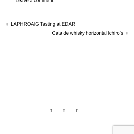
LAPHROAIG Tasting at EDARI
Cata de whisky horizontal Ichiro’s