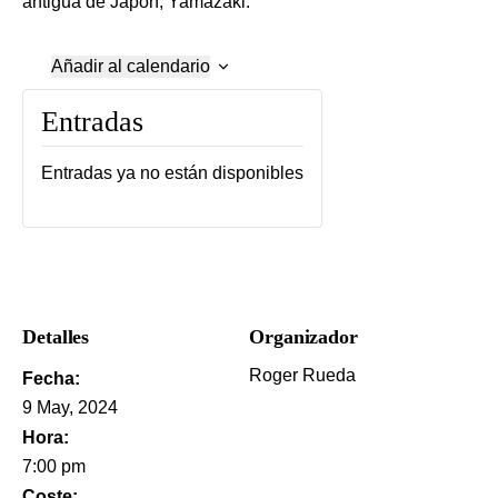
antigua de Japón, Yamazaki.
Añadir al calendario
Entradas
Entradas ya no están disponibles
Detalles
Organizador
Roger Rueda
Fecha:
9 May, 2024
Hora:
7:00 pm
Coste: