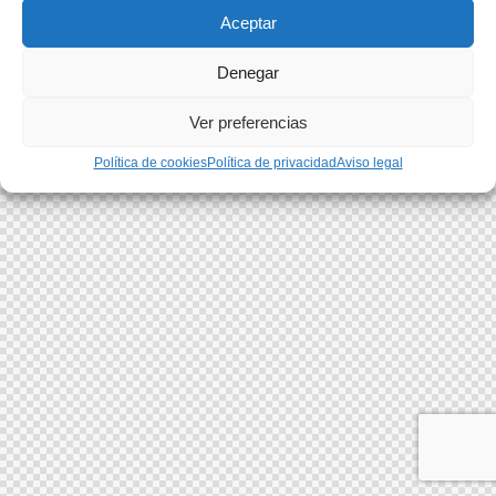
Aceptar
Denegar
Ver preferencias
Política de cookies
Política de privacidad
Aviso legal