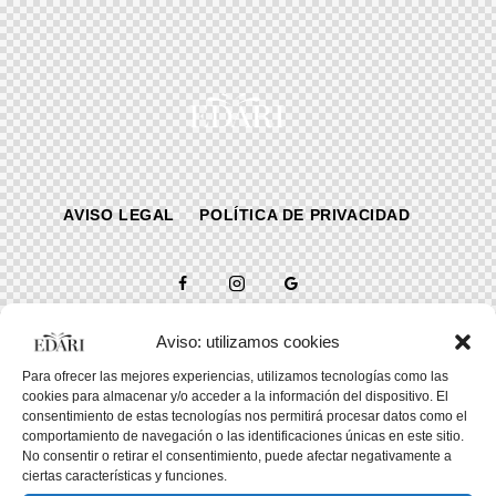
AVISO LEGAL
POLÍTICA DE PRIVACIDAD
Aviso: utilizamos cookies
Para ofrecer las mejores experiencias, utilizamos tecnologías como las
Edari © {{Y}}. Todos los derechos reservados.
cookies para almacenar y/o acceder a la información del dispositivo. El
consentimiento de estas tecnologías nos permitirá procesar datos como el
comportamiento de navegación o las identificaciones únicas en este sitio.
No consentir o retirar el consentimiento, puede afectar negativamente a
ciertas características y funciones.