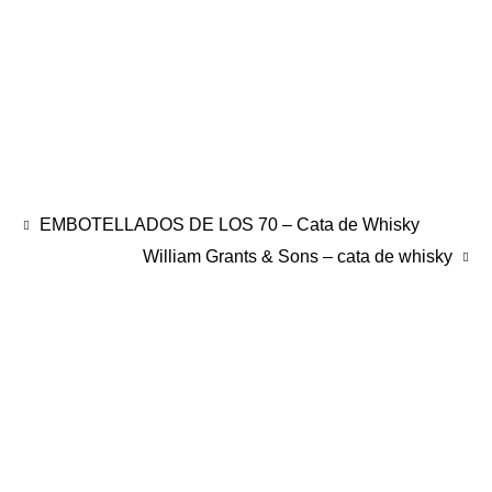
EMBOTELLADOS DE LOS 70 – Cata de Whisky
William Grants & Sons – cata de whisky