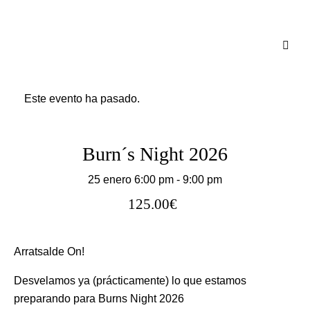
Este evento ha pasado.
Burn´s Night 2026
25 enero 6:00 pm
-
9:00 pm
125.00€
Arratsalde On!
Desvelamos ya (prácticamente) lo que estamos
preparando para Burns Night 2026